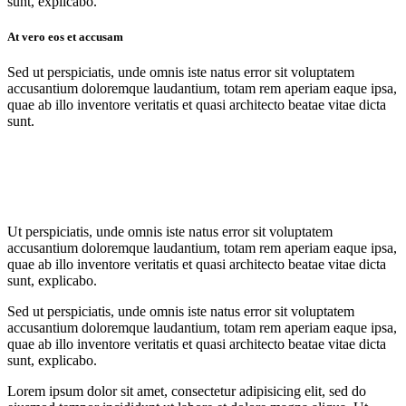
sunt, explicabo.
At vero eos et accusam
Sed ut perspiciatis, unde omnis iste natus error sit voluptatem
accusantium doloremque laudantium, totam rem aperiam eaque ipsa,
quae ab illo inventore veritatis et quasi architecto beatae vitae dicta
sunt.
Ut perspiciatis, unde omnis iste natus error sit voluptatem
accusantium doloremque laudantium, totam rem aperiam eaque ipsa,
quae ab illo inventore veritatis et quasi architecto beatae vitae dicta
sunt, explicabo.
Sed ut perspiciatis, unde omnis iste natus error sit voluptatem
accusantium doloremque laudantium, totam rem aperiam eaque ipsa,
quae ab illo inventore veritatis et quasi architecto beatae vitae dicta
sunt, explicabo.
Lorem ipsum dolor sit amet, consectetur adipisicing elit, sed do