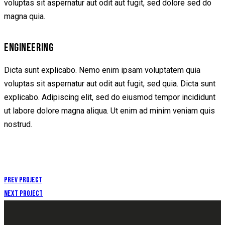
voluptas sit aspernatur aut odit aut fugit, sed dolore sed do
magna quia.
ENGINEERING
Dicta sunt explicabo. Nemo enim ipsam voluptatem quia
voluptas sit aspernatur aut odit aut fugit, sed quia. Dicta sunt
explicabo. Adipiscing elit, sed do eiusmod tempor incididunt
ut labore dolore magna aliqua. Ut enim ad minim veniam quis
nostrud.
Prev Project
Next Project