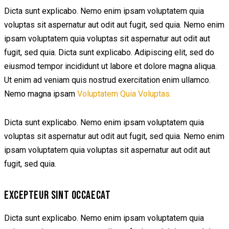
Dicta sunt explicabo. Nemo enim ipsam voluptatem quia
voluptas sit aspernatur aut odit aut fugit, sed quia. Nemo enim
ipsam voluptatem quia voluptas sit aspernatur aut odit aut
fugit, sed quia. Dicta sunt explicabo. Adipiscing elit, sed do
eiusmod tempor incididunt ut labore et dolore magna aliqua.
Ut enim ad veniam quis nostrud exercitation enim ullamco.
Nemo magna ipsam
Voluptatem Quia Voluptas.
Dicta sunt explicabo. Nemo enim ipsam voluptatem quia
voluptas sit aspernatur aut odit aut fugit, sed quia. Nemo enim
ipsam voluptatem quia voluptas sit aspernatur aut odit aut
fugit, sed quia.
EXCEPTEUR SINT OCCAECAT
Dicta sunt explicabo. Nemo enim ipsam voluptatem quia