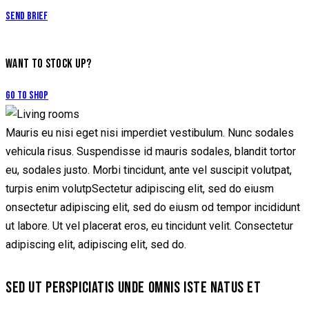
Send Brief
WANT TO STOCK UP?
Go to Shop
Mauris eu nisi eget nisi imperdiet vestibulum. Nunc sodales
vehicula risus. Suspendisse id mauris sodales, blandit tortor
eu, sodales justo. Morbi tincidunt, ante vel suscipit volutpat,
turpis enim volutpSectetur adipiscing elit, sed do eiusm
onsectetur adipiscing elit, sed do eiusm od tempor incididunt
ut labore. Ut vel placerat eros, eu tincidunt velit. Consectetur
adipiscing elit, adipiscing elit, sed do.
SED UT PERSPICIATIS UNDE OMNIS ISTE NATUS ET