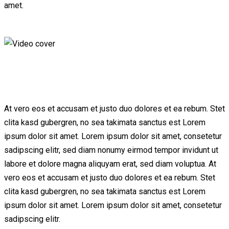
amet.
At vero eos et accusam et justo duo dolores et ea rebum. Stet
clita kasd gubergren, no sea takimata sanctus est Lorem
ipsum dolor sit amet. Lorem ipsum dolor sit amet, consetetur
sadipscing elitr, sed diam nonumy eirmod tempor invidunt ut
labore et dolore magna aliquyam erat, sed diam voluptua. At
vero eos et accusam et justo duo dolores et ea rebum. Stet
clita kasd gubergren, no sea takimata sanctus est Lorem
ipsum dolor sit amet. Lorem ipsum dolor sit amet, consetetur
sadipscing elitr.