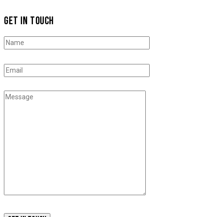
GET IN TOUCH